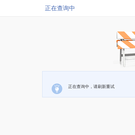
正在查询中
正在查询中，请刷新重试