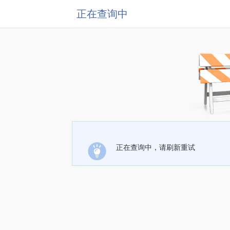
正在查询中
正在查询中，请刷新重试