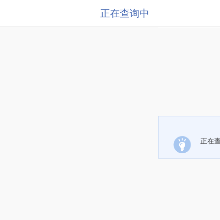
正在查询中
正在