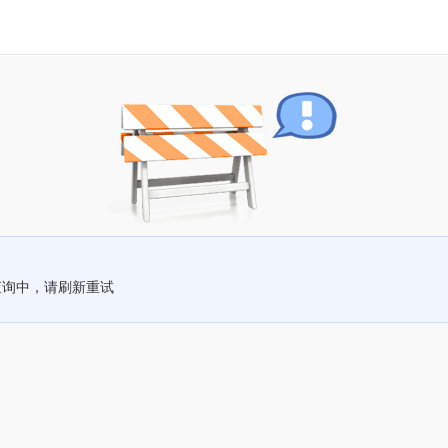
查询中，请刷新重试