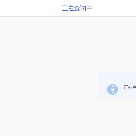
正在查询中
正在