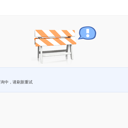
查询中，请刷新重试