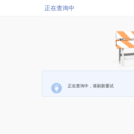
正在查询中
正在查询中，请刷新重试