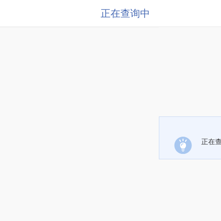
正在查询中
正在