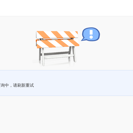
查询中，请刷新重试