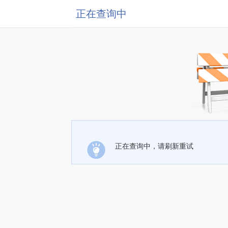
正在查询中
正在查询中，请刷新重试