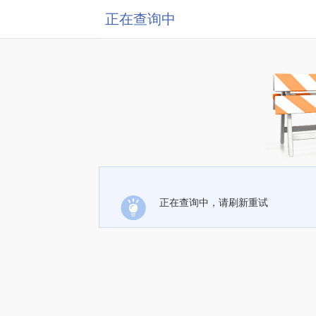
正在查询中
正在查询中，请刷新重试