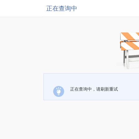
正在查询中
正在查询中，请刷新重试