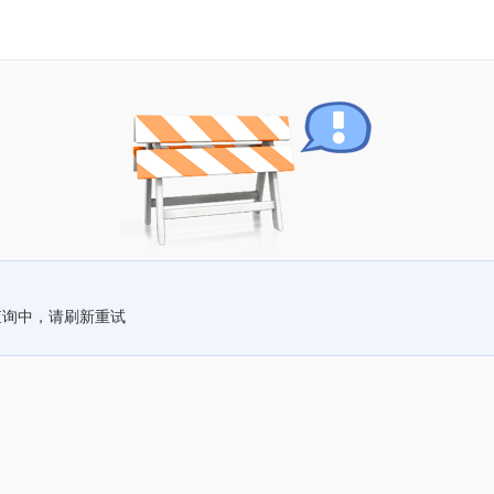
查询中，请刷新重试