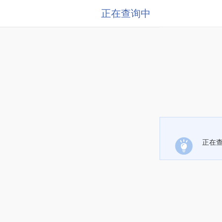
正在查询中
正在